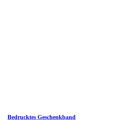
Bedrucktes Geschenkband