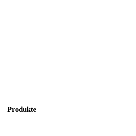
Produkte