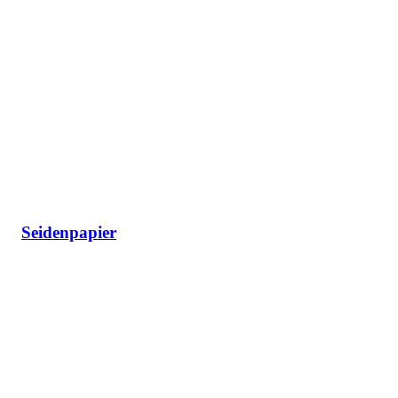
Seidenpapier