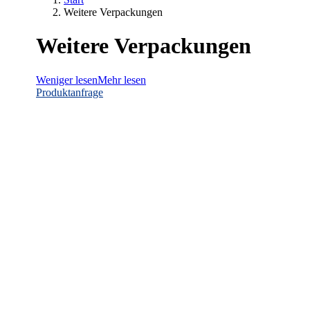
Weitere Verpackungen
Weitere
Verpackungen
Weniger lesen
Mehr lesen
Produktanfrage