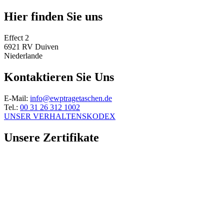
Hier finden Sie uns
Effect 2
6921 RV Duiven
Niederlande
Kontaktieren Sie Uns
E-Mail:
info@ewptragetaschen.de
Tel.:
00 31 26 312 1002
UNSER VERHALTENSKODEX
Unsere Zertifikate