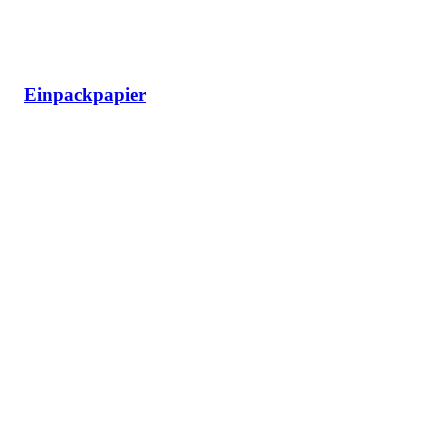
Einpackpapier